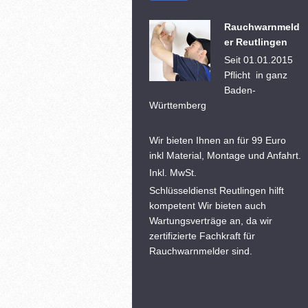
Rauchwarnmeld
er Reutlingen
Seit 01.01.2015
Pflicht in ganz
Baden-
Württemberg
Wir bieten Ihnen an für 99 Euro
inkl Material, Montage und Anfahrt.
Inkl. MwSt.
Schlüsseldienst Reutlingen hilft
kompetent Wir bieten auch
Wartungsverträge an, da wir
zertifizierte Fachkraft für
Rauchwarnmelder sind.