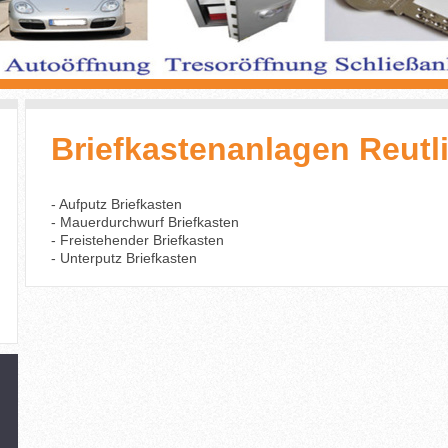
Briefkastenanlagen Reutl
- Aufputz Briefkasten
- Mauerdurchwurf Briefkasten
- Freistehender Briefkasten
- Unterputz Briefkasten