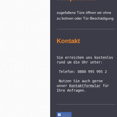
zugefallene Türe öffnen wir ohne
zu bohren oder Tür-Beschädigung
Kontakt
Sie erreichen uns kostenlos 
rund um die Uhr unter:
 Telefon: 0800 995 995 2
 Nutzen Sie auch gerne 
unser 
Kontaktformular
 für 
Ihre Anfragen.
Teilen