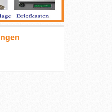
ingen