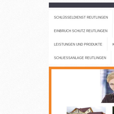
SCHLÜSSELDIENST REUTLINGEN
EINBRUCH SCHUTZ REUTLINGEN
LEISTUNGEN UND PRODUKTE
SCHLIESSANLAGE REUTLINGEN